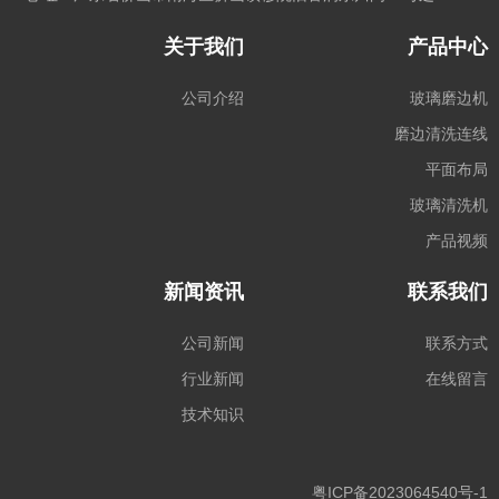
关于我们
产品中心
公司介绍
玻璃磨边机
磨边清洗连线
平面布局
玻璃清洗机
产品视频
新闻资讯
联系我们
公司新闻
联系方式
行业新闻
在线留言
技术知识
粤ICP备2023064540号-1