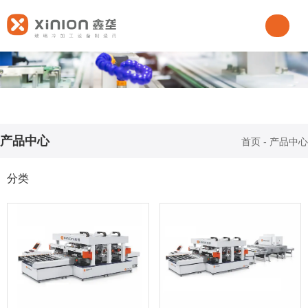
产品中心
首页
-
产品中心
分类