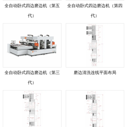
全自动卧式四边磨边机（第五
全自动卧式四边磨边机（第四
代）
代）
全自动卧式四边磨边机（第三
磨边清洗连线平面布局
代）